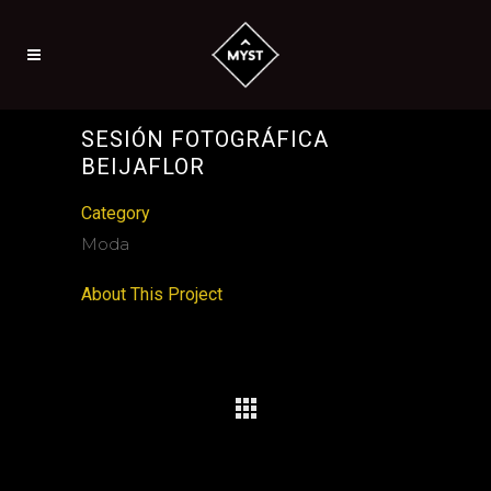
SESIÓN FOTOGRÁFICA
BEIJAFLOR
Category
Moda
About This Project