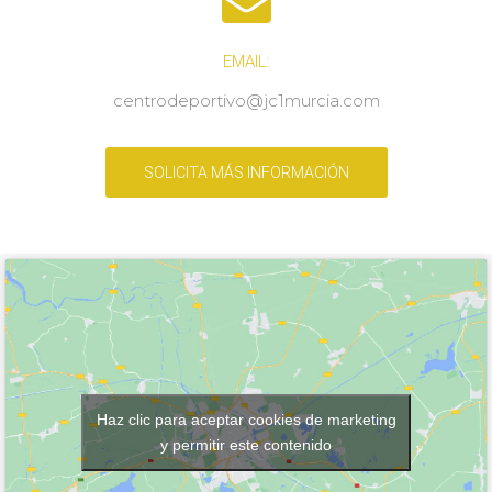
EMAIL:
centrodeportivo@jc1murcia.com
SOLICITA MÁS INFORMACIÓN
Haz clic para aceptar cookies de marketing
y permitir este contenido