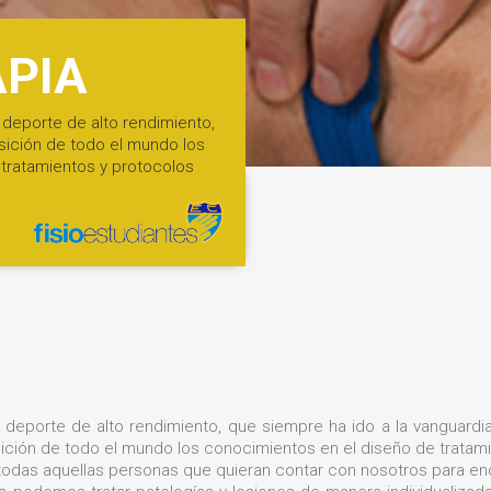
APIA
 deporte de alto rendimiento,
sición de todo el mundo los
tratamientos y protocolos
deporte de alto rendimiento, que siempre ha ido a la vanguardia
ición de todo el mundo los conocimientos en el diseño de tratam
 todas aquellas personas que quieran contar con nosotros para en