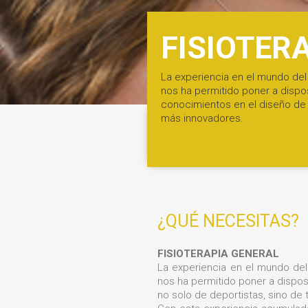
FISIOTER
La experiencia en el mundo del
nos ha permitido poner a dispo
conocimientos en el diseño de 
más innovadores.
¿QUÉ NECESITAS?
FISIOTERAPIA GENERAL
La experiencia en el mundo del 
nos ha permitido poner a dispos
no solo de deportistas, sino de