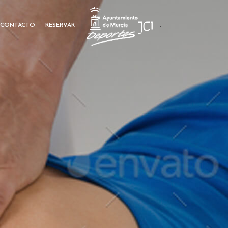
CONTACTO
RESERVAR
.