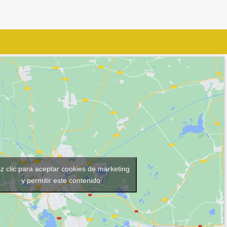
z clic para aceptar cookies de marketing
y permitir este contenido