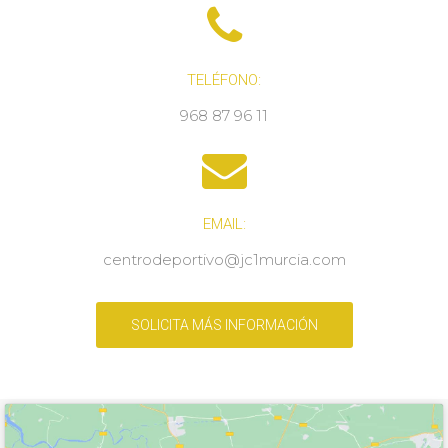
TELÉFONO:
968 87 96 11
EMAIL:
centrodeportivo@jc1murcia.com
SOLICITA MÁS INFORMACIÓN