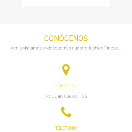
CONÓCENOS
Ven a visitarnos, y descubrirás nuestro fashion fitness...
DIRECCIÓN:
Av. Juan Carlos I, 55
TELÉFONO: