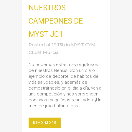
NUESTROS
CAMPEONES DE
MYST JC1
Posted at 19:13h
in
MYST GYM
CLUB Murcia
No podemos estar más orgullosos
de nuestros Genius. Son un claro
ejemplo de deporte, de hábitos de
vida saludables, y además de
demostrárnoslo en el día a día, van a
una competición y nos sorprenden
con unos magníficos resultados. ¡Un
mes de julio brillante para...
READ MORE