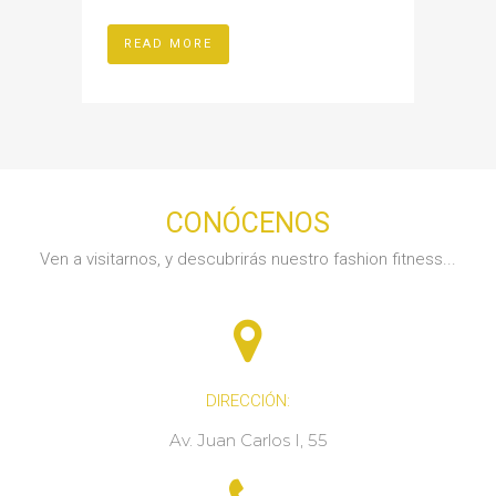
READ MORE
CONÓCENOS
Ven a visitarnos, y descubrirás nuestro fashion fitness...
DIRECCIÓN:
Av. Juan Carlos I, 55