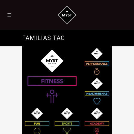
FAMILIAS TAG